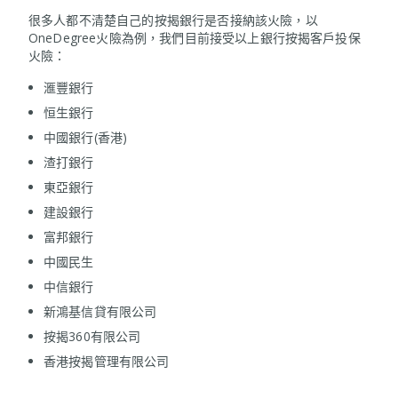
很多人都不清楚自己的按揭銀行是否接納該火險，以
OneDegree火險為例，我們目前接受以上銀行按揭客戶投保
火險：
滙豐銀行
恒生銀行
中國銀行(香港)​
渣打銀行
東亞銀行
建設銀行
富邦銀行
中國民生
中信銀行
新鴻基信貸有限公司
按揭360有限公司
香港按揭管理有限公司