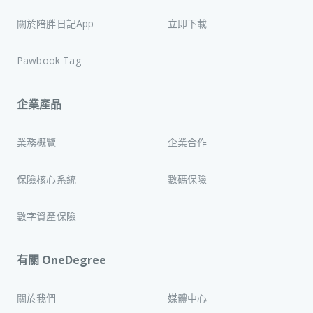
關於陪胖日記App
立即下載
Pawbook Tag
企業產品
業務概覽
企業合作
保險核心系統
數碼保險
數字資產保險
有關 OneDegree
關於我們
媒體中心