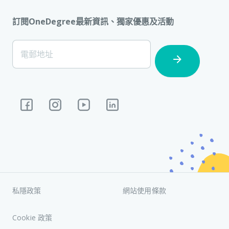
訂閱OneDegree最新資訊、獨家優惠及活動
[Footer]
電郵地址
Subscription
私隱政策
網站使用條款
Cookie 政策