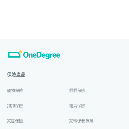
保險產品
寵物保險
貓貓保險
狗狗保險
龜鳥保險
家居保險
家電保養保險