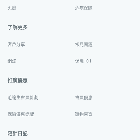
火險
危疾保險
了解更多
客戶分享
常見問題
網誌
保險101
推廣優惠
毛範生會員計劃
會員優惠
保險優惠總覽
寵物百貨
陪胖日記