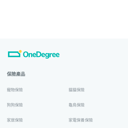
保險產品
寵物保險
貓貓保險
狗狗保險
龜鳥保險
家居保險
家電保養保險