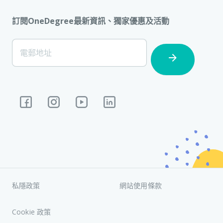
訂閱OneDegree最新資訊、獨家優惠及活動
[Footer]
電郵地址
Subscription
私隱政策
網站使用條款
Cookie 政策