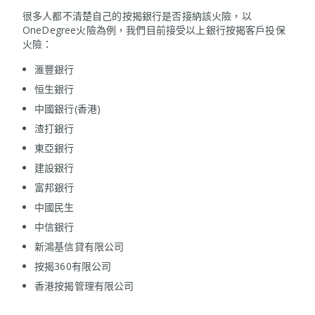
很多人都不清楚自己的按揭銀行是否接納該火險，以
OneDegree火險為例，我們目前接受以上銀行按揭客戶投保
火險：
滙豐銀行
恒生銀行
中國銀行(香港)​
渣打銀行
東亞銀行
建設銀行
富邦銀行
中國民生
中信銀行
新鴻基信貸有限公司
按揭360有限公司
香港按揭管理有限公司