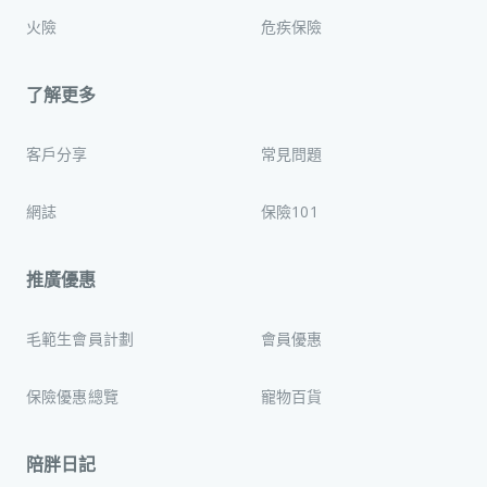
火險
危疾保險
了解更多
客戶分享
常見問題
網誌
保險101
推廣優惠
毛範生會員計劃
會員優惠
保險優惠總覽
寵物百貨
陪胖日記