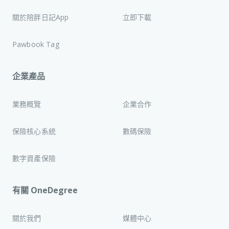
關於陪胖日記App
立即下載
Pawbook Tag
企業產品
業務概覽
企業合作
保險核心系統
數碼保險
數字資產保險
有關 OneDegree
關於我們
媒體中心