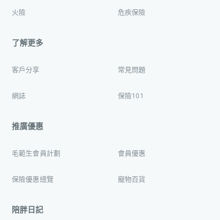
火險
危疾保險
了解更多
客戶分享
常見問題
網誌
保險101
推廣優惠
毛範生會員計劃
會員優惠
保險優惠總覽
寵物百貨
陪胖日記