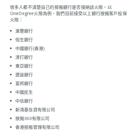
很多人都不清楚自己的按揭銀行是否接納該火險，以
OneDegree火險為例，我們目前接受以上銀行按揭客戶投保
火險：
滙豐銀行
恒生銀行
中國銀行(香港)​
渣打銀行
東亞銀行
建設銀行
富邦銀行
中國民生
中信銀行
新鴻基信貸有限公司
按揭360有限公司
香港按揭管理有限公司