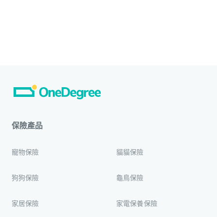
保險產品
寵物保險
貓貓保險
狗狗保險
龜鳥保險
家居保險
家電保養保險