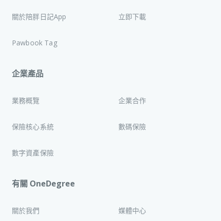
關於陪胖日記App
立即下載
Pawbook Tag
企業產品
業務概覽
企業合作
保險核心系統
數碼保險
數字資產保險
有關 OneDegree
關於我們
媒體中心