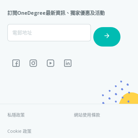
訂閱OneDegree最新資訊、獨家優惠及活動
[Footer]
電郵地址
Subscription
私隱政策
網站使用條款
Cookie 政策